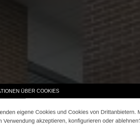
TIONEN ÜBER COOKIES
enden eigene Cookies und Cookies von Drittanbietern.
n Verwendung akzeptieren, konfigurieren oder ablehne