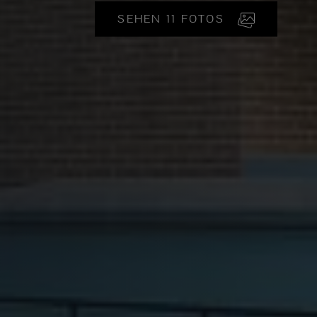
SEHEN 11 FOTOS