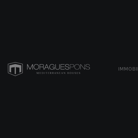
IMMOBI