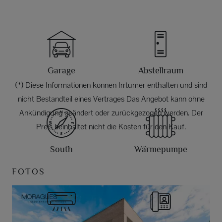
Garage
Abstellraum
(*) Diese Informationen können Irrtümer enthalten und sind
nicht Bestandteil eines Vertrages Das Angebot kann ohne
Ankündigung geändert oder zurückgezogen werden. Der
Preis beinhaltet nicht die Kosten für den Kauf.
South
Wärmepumpe
FOTOS