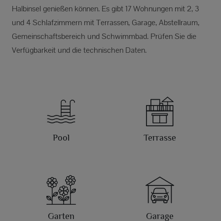
Halbinsel genießen können. Es gibt 17 Wohnungen mit 2, 3
und 4 Schlafzimmern mit Terrassen, Garage, Abstellraum,
Gemeinschaftsbereich und Schwimmbad. Prüfen Sie die
Verfügbarkeit und die technischen Daten.
Pool
Terrasse
Garten
Garage