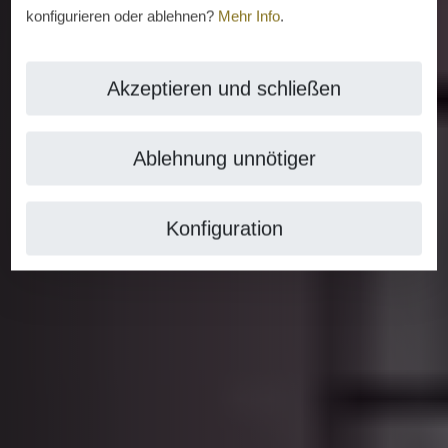
konfigurieren oder ablehnen?
Mehr Info
.
Akzeptieren und schließen
Ablehnung unnötiger
Konfiguration