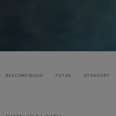
BESCHREIBUNG
FOTOS
STANDORT