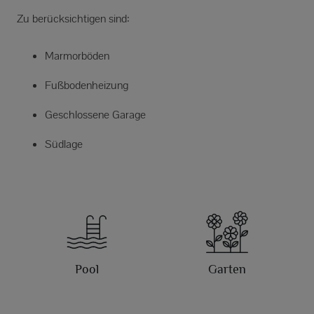
Zu berücksichtigen sind:
Marmorböden
Fußbodenheizung
Geschlossene Garage
Südlage
Pool
Garten