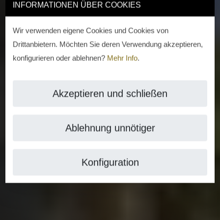
INFORMATIONEN ÜBER COOKIES
Wir verwenden eigene Cookies und Cookies von
Drittanbietern. Möchten Sie deren Verwendung akzeptieren,
konfigurieren oder ablehnen?
Mehr Info
.
Akzeptieren und schließen
Ablehnung unnötiger
Konfiguration