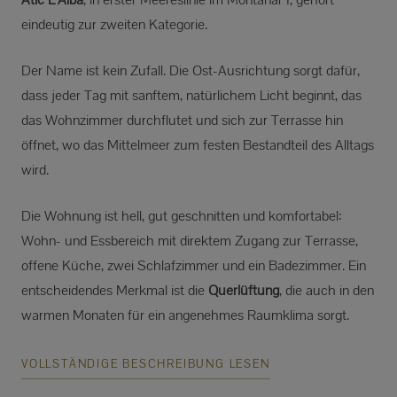
eindeutig zur zweiten Kategorie.
Der Name ist kein Zufall. Die Ost-Ausrichtung sorgt dafür,
dass jeder Tag mit sanftem, natürlichem Licht beginnt, das
das Wohnzimmer durchflutet und sich zur Terrasse hin
öffnet, wo das Mittelmeer zum festen Bestandteil des Alltags
wird.
Die Wohnung ist hell, gut geschnitten und komfortabel:
Wohn- und Essbereich mit direktem Zugang zur Terrasse,
offene Küche, zwei Schlafzimmer und ein Badezimmer. Ein
entscheidendes Merkmal ist die
Querlüftung
, die auch in den
warmen Monaten für ein angenehmes Raumklima sorgt.
VOLLSTÄNDIGE BESCHREIBUNG LESEN