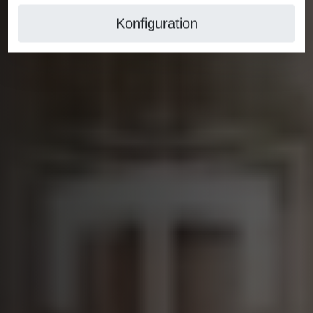
Konfiguration