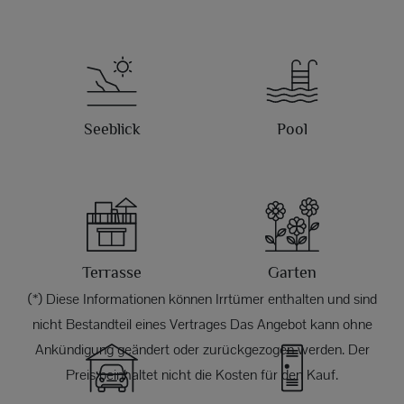
Seeblick
Pool
Terrasse
Garten
(*) Diese Informationen können Irrtümer enthalten und sind
nicht Bestandteil eines Vertrages Das Angebot kann ohne
Ankündigung geändert oder zurückgezogen werden. Der
Preis beinhaltet nicht die Kosten für den Kauf.