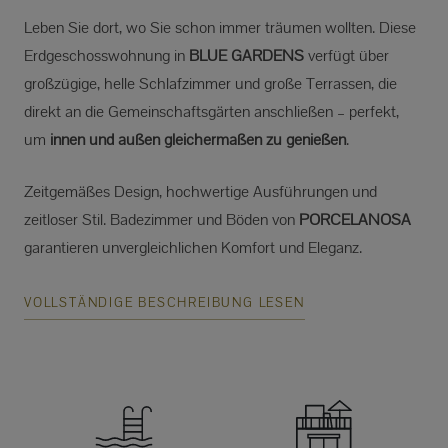
Leben Sie dort, wo Sie schon immer träumen wollten. Diese
Erdgeschosswohnung in
BLUE GARDENS
verfügt über
großzügige, helle Schlafzimmer und große Terrassen, die
direkt an die Gemeinschaftsgärten anschließen – perfekt,
um
innen und außen gleichermaßen zu genießen
.
Zeitgemäßes Design, hochwertige Ausführungen und
zeitloser Stil. Badezimmer und Böden von
PORCELANOSA
garantieren unvergleichlichen Komfort und Eleganz.
VOLLSTÄNDIGE BESCHREIBUNG LESEN