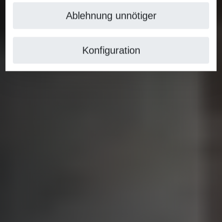
Ablehnung unnötiger
Konfiguration