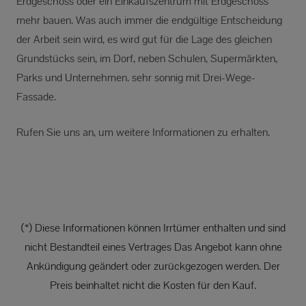
Erdgeschoss oder ein Einkaufszentrum mit Erdgeschoss
mehr bauen. Was auch immer die endgültige Entscheidung
der Arbeit sein wird, es wird gut für die Lage des gleichen
Grundstücks sein, im Dorf, neben Schulen, Supermärkten,
Parks und Unternehmen. sehr sonnig mit Drei-Wege-
Fassade.
Rufen Sie uns an, um weitere Informationen zu erhalten.
(*) Diese Informationen können Irrtümer enthalten und sind
nicht Bestandteil eines Vertrages Das Angebot kann ohne
Ankündigung geändert oder zurückgezogen werden. Der
Preis beinhaltet nicht die Kosten für den Kauf.