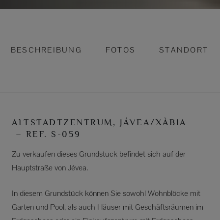
BESCHREIBUNG
FOTOS
STANDORT
ALTSTADTZENTRUM, JÁVEA/XÀBIA
– REF. S-059
Zu verkaufen dieses Grundstück befindet sich auf der
Hauptstraße von Jévea.
In diesem Grundstück können Sie sowohl Wohnblöcke mit
Garten und Pool, als auch Häuser mit Geschäftsräumen im