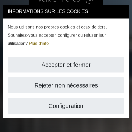
INFORMATIONS SUR LES COOKIES
Nous utilisons nos propres cookies et ceux de tiers.
Souhaitez-vous accepter, configurer ou refuser leur
utilisation?
Plus d'info
.
Accepter et fermer
Rejeter non nécessaires
Configuration