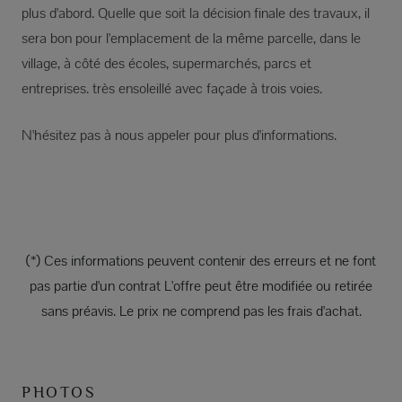
plus d'abord. Quelle que soit la décision finale des travaux, il
sera bon pour l'emplacement de la même parcelle, dans le
village, à côté des écoles, supermarchés, parcs et
entreprises. très ensoleillé avec façade à trois voies.
N'hésitez pas à nous appeler pour plus d'informations.
(*) Ces informations peuvent contenir des erreurs et ne font
pas partie d'un contrat L'offre peut être modifiée ou retirée
sans préavis. Le prix ne comprend pas les frais d'achat.
PHOTOS