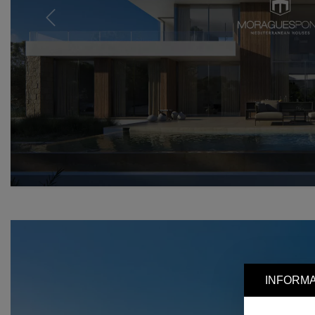
Previous
INFORMA