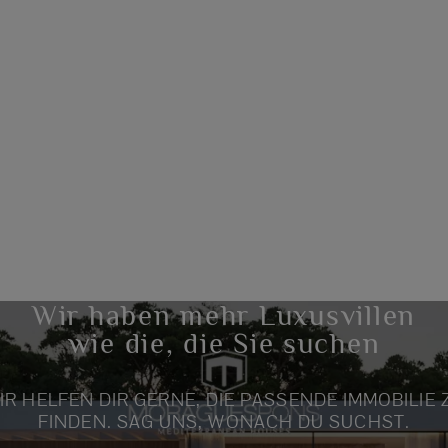
Wir haben mehr Luxusvillen
wie die, die Sie suchen
IR HELFEN DIR GERNE, DIE PASSENDE IMMOBILIE 
FINDEN. SAG UNS, WONACH DU SUCHST.