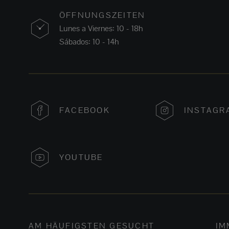
ÖFFNUNGSZEITEN
Lunes a Viernes: 10 - 18h
Sábados: 10 - 14h
FACEBOOK
INSTAGR
YOUTUBE
AM HÄUFIGSTEN GESUCHT
IM