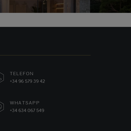
TELEFON
+34 96 579 39 42
WHATSAPP
+34 634 067 549