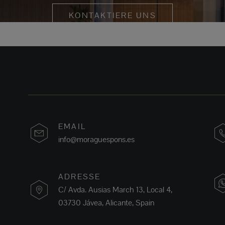
KONTAKTIERE UNS
EMAIL
info@moraguespons.es
ADRESSE
C/ Avda. Ausias March 13, Local 4,
03730 Jávea, Alicante, Spain