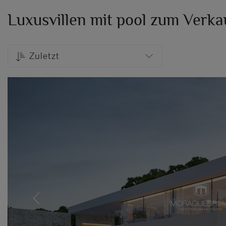
Luxusvillen mit pool zum Verka
Zuletzt
Previous