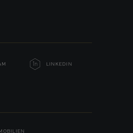
AM
LINKEDIN
MOBILIEN