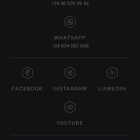
+34 96 579 39 42
WHATSAPP
+34 634 067 549
FACEBOOK
INSTAGRAM
LINKEDIN
YOUTUBE