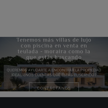
Tenemos más villas de lujo
con piscina en venta en
teulada - moraira como la
que estás buscando
QUEREMOS AYUDARTE A ENCONTRAR LA PROPIEDAD
IDEAL. ¿NOS CUENTAS QUÉ ESTÁS BUSCANDO?
CONTÁCTANOS