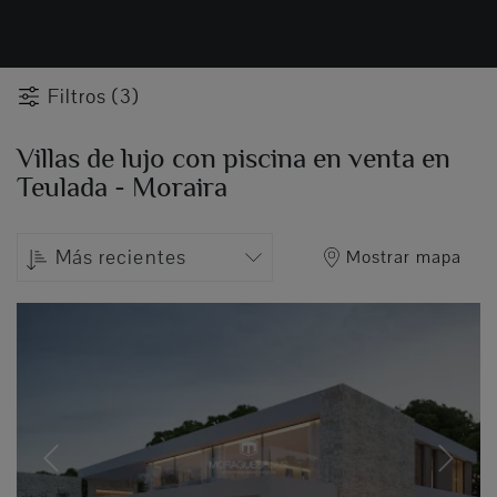
Filtros (3)
Villas de lujo con piscina en venta en
Teulada - Moraira
Más recientes
Mostrar mapa
Previous
Next