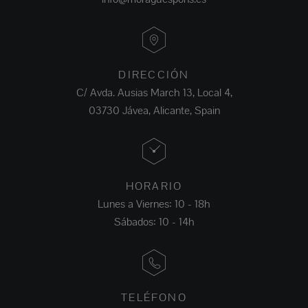
DIRECCIÓN
C/ Avda. Ausias March 13, Local 4,
03730 Jávea, Alicante, Spain
HORARIO
Lunes a Viernes: 10 - 18h
Sábados: 10 - 14h
TELÉFONO