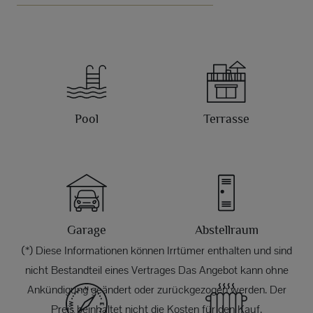
Pool
Terrasse
Garage
Abstellraum
(*) Diese Informationen können Irrtümer enthalten und sind
nicht Bestandteil eines Vertrages Das Angebot kann ohne
Ankündigung geändert oder zurückgezogen werden. Der
Preis beinhaltet nicht die Kosten für den Kauf.