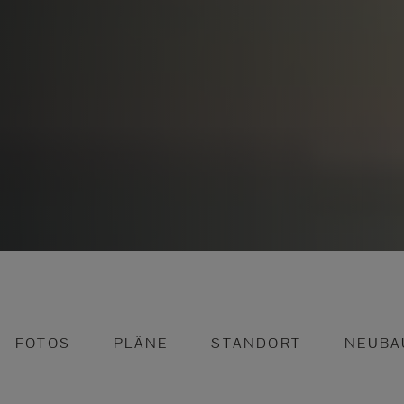
FOTOS
PLÄNE
STANDORT
NEUBA