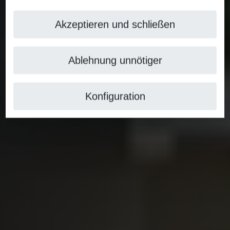
Akzeptieren und schließen
Ablehnung unnötiger
Konfiguration