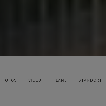
FOTOS
VIDEO
PLÄNE
STANDORT