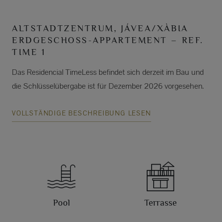
ALTSTADTZENTRUM, JÁVEA/XÀBIA
ERDGESCHOSS-APPARTEMENT – REF.
TIME 1
Das Residencial TimeLess befindet sich derzeit im Bau und
die Schlüsselübergabe ist für Dezember 2026 vorgesehen.
VOLLSTÄNDIGE BESCHREIBUNG LESEN
Pool
Terrasse