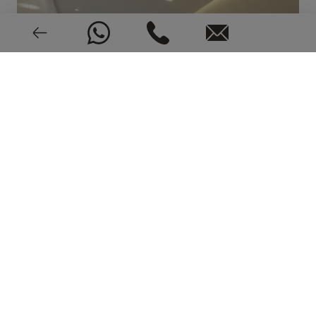
SEHEN 9 FOTOS
VIDEO