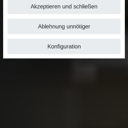
Akzeptieren und schließen
Ablehnung unnötiger
Konfiguration