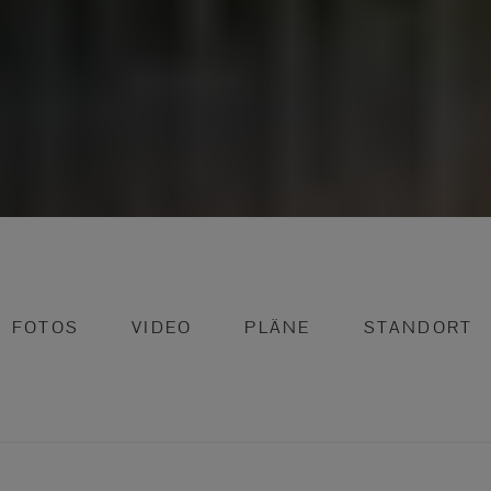
FOTOS
VIDEO
PLÄNE
STANDORT