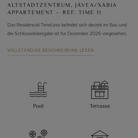
ALTSTADTZENTRUM, JÁVEA/XÀBIA
APPARTEMENT – REF. TIME 11
Das Residencial TimeLess befindet sich derzeit im Bau und
die Schlüsselübergabe ist für Dezember 2026 vorgesehen.
VOLLSTÄNDIGE BESCHREIBUNG LESEN
Pool
Terrasse