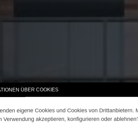
TIONEN ÜBER COOKIES
enden eigene Cookies und Cookies von Drittanbietern.
n Verwendung akzeptieren, konfigurieren oder ablehne