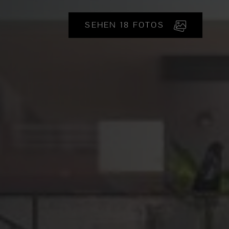
SEHEN 18 FOTOS