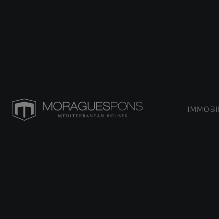
IMMOBI