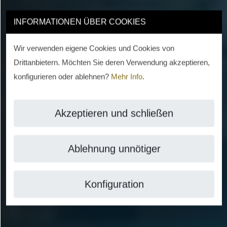
INFORMATIONEN ÜBER COOKIES
Wir verwenden eigene Cookies und Cookies von
Drittanbietern. Möchten Sie deren Verwendung akzeptieren,
konfigurieren oder ablehnen?
Mehr Info
.
Akzeptieren und schließen
Ablehnung unnötiger
Konfiguration