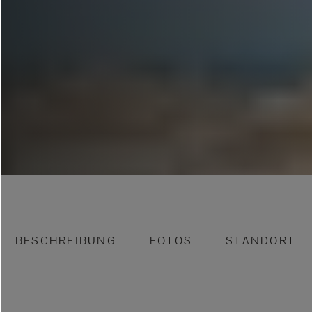
BESCHREIBUNG
FOTOS
STANDORT