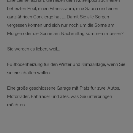
Eine Gemeinschaft, die neben dem Außenpool auch einen
beheizten Pool, einen Fitnessraum, eine Sauna und einen
ganzjährigen Concierge hat .... Damit Sie alle Sorgen
vergessen können und sich nur noch um die Sonne am
Morgen oder die Sonne am Nachmittag kümmern müssen?
Sie werden es lieben, weil...
Fußbodenheizung für den Winter und Klimaanlage, wenn Sie
sie einschalten wollen.
Eine große geschlossene Garage mit Platz für zwei Autos,
Motorräder, Fahrräder und alles, was Sie unterbringen
möchten.