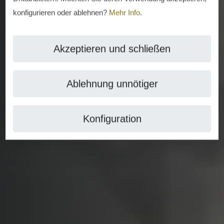
konfigurieren oder ablehnen?
Mehr Info
.
Akzeptieren und schließen
Ablehnung unnötiger
Konfiguration