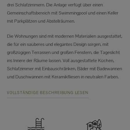
drei Schlafzimmern. Die Anlage verfügt über einen
Gemeinschaftsbereich mit Swimmingpool und einen Keller
mit Parkplätzen und Abstellräumen.
Die Wohnungen sind mit modernen Materialien ausgestattet,
die für ein sauberes und elegantes Design sorgen, mit
großzügigen Terrassen und großen Fenstern, die Tageslicht
ins Innere der Räume lassen. Voll ausgestattete Küchen,
Schlafzimmer mit Einbauschränken, Bäder mit Badewannen
und Duschwannen mit Keramikfliesen in neutralen Farben.
VOLLSTÄNDIGE BESCHREIBUNG LESEN