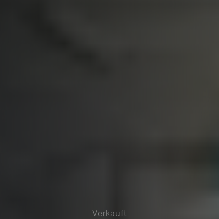
Verkauft