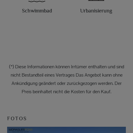
Schwimmbad
Urbanisierung
(*) Diese Informationen können Irrtümer enthalten und sind
nicht Bestandteil eines Vertrages Das Angebot kann ohne
Ankündigung geändert oder zurückgezogen werden. Der
Preis beinhaltet nicht die Kosten für den Kauf.
FOTOS