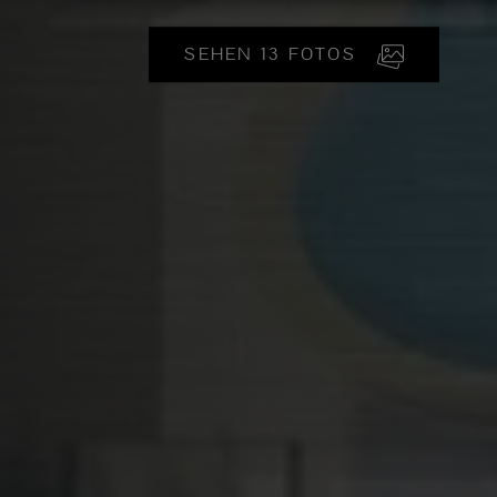
SEHEN 13 FOTOS