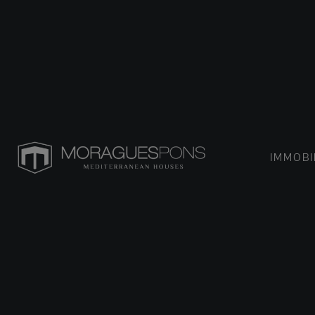
IMMOBI