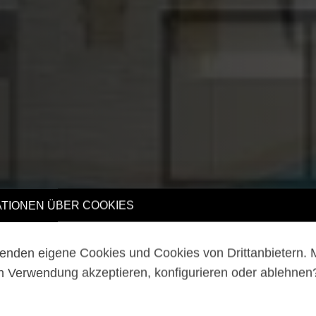
TIONEN ÜBER COOKIES
enden eigene Cookies und Cookies von Drittanbietern.
n Verwendung akzeptieren, konfigurieren oder ablehne