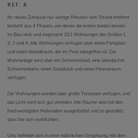
REF. 8
Ihr neues Zuhause nur wenige Minuten vom Strand entfernt
besteht aus 4 Phasen, von denen die ersten beiden bereits
im Bau sind, und insgesamt 223 Wohnungen der Größen 1,
2, 3 und 4. Alle Wohnungen verfügen über einen Parkplatz
und einen Abstellraum, der im Preis inbegriffen ist. Die
Wohnanlage wird über ein Schwimmbad, eine überdachte
Schwimmbahn, einen Sozialclub und einen Fitnessraum
verfügen.
Die Wohnungen werden über große Terrassen verfügen, und
das Licht wird sich gut verteilen. Alle Räume sind mit den
hochwertigsten Materialien ausgestattet und so gestaltet,
dass Sie sich wohlfühlen.
Unic befindet sich in einer natürlichen Umgebung, mit dem