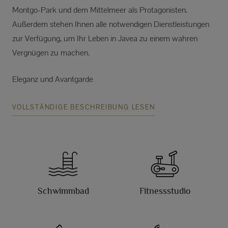
Montgo-Park und dem Mittelmeer als Protagonisten.
Außerdem stehen Ihnen alle notwendigen Dienstleistungen
zur Verfügung, um Ihr Leben in Javea zu einem wahren
Vergnügen zu machen.
Eleganz und Avantgarde
VOLLSTÄNDIGE BESCHREIBUNG LESEN
Schwimmbad
Fitnessstudio