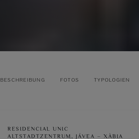
BESCHREIBUNG
FOTOS
TYPOLOGIEN
RESIDENCIAL UNIC
ALTSTADTZENTRUM, JÁVEA – XÀBIA