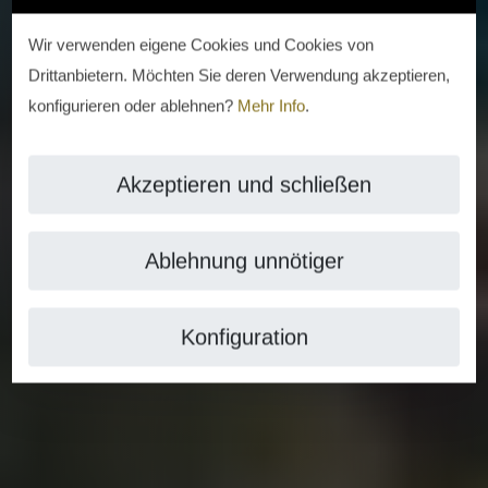
Wir verwenden eigene Cookies und Cookies von
Drittanbietern. Möchten Sie deren Verwendung akzeptieren,
konfigurieren oder ablehnen?
Mehr Info
.
Akzeptieren und schließen
Ablehnung unnötiger
Konfiguration