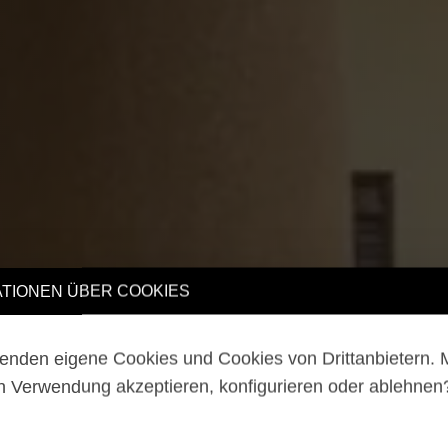
TIONEN ÜBER COOKIES
enden eigene Cookies und Cookies von Drittanbietern.
n Verwendung akzeptieren, konfigurieren oder ablehne