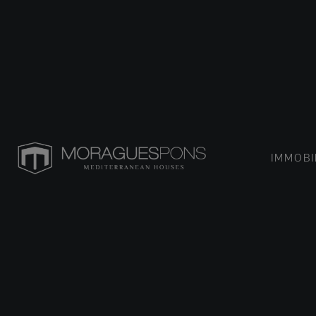
IMMOBI