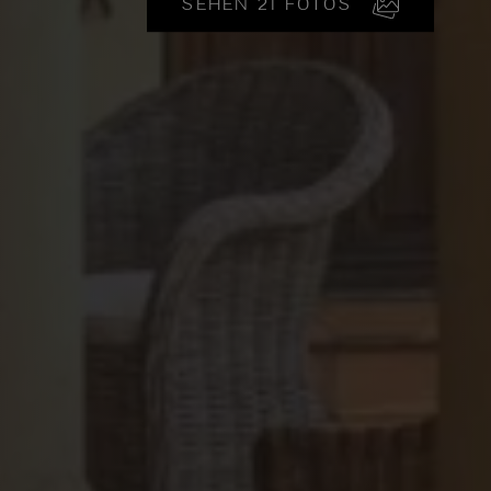
SEHEN 21 FOTOS