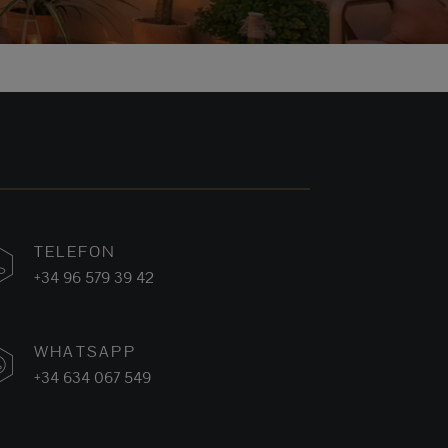
TELEFON
+34 96 579 39 42
WHATSAPP
+34 634 067 549