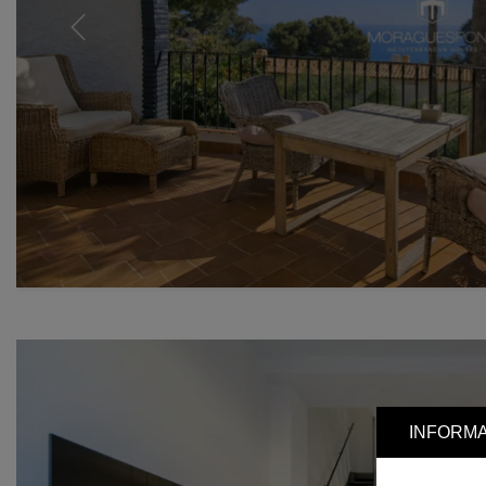
Previous
INFORMA