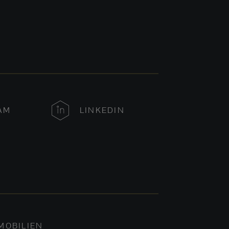
AM
LINKEDIN
MOBILIEN