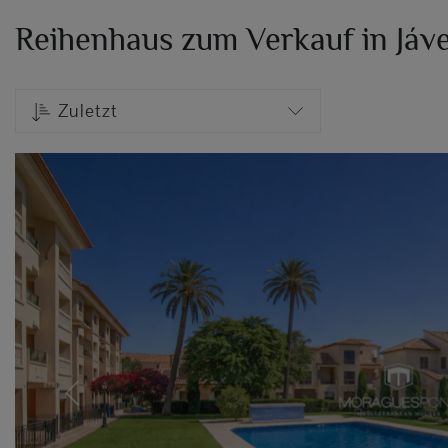
Reihenhaus zum Verkauf in Jáv
Zuletzt
Previous