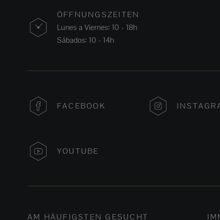
ÖFFNUNGSZEITEN
Lunes a Viernes: 10 - 18h
Sábados: 10 - 14h
FACEBOOK
INSTAGR
YOUTUBE
AM HÄUFIGSTEN GESUCHT
IM