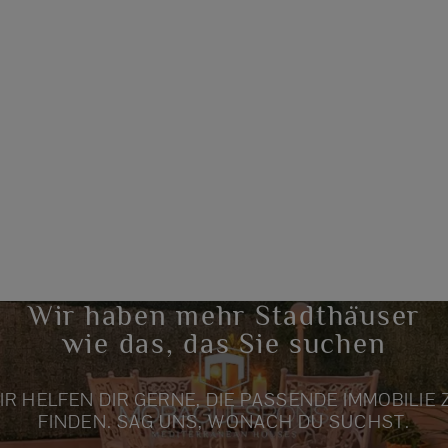
Wir haben mehr Stadthäuser
wie das, das Sie suchen
IR HELFEN DIR GERNE, DIE PASSENDE IMMOBILIE 
FINDEN. SAG UNS, WONACH DU SUCHST.