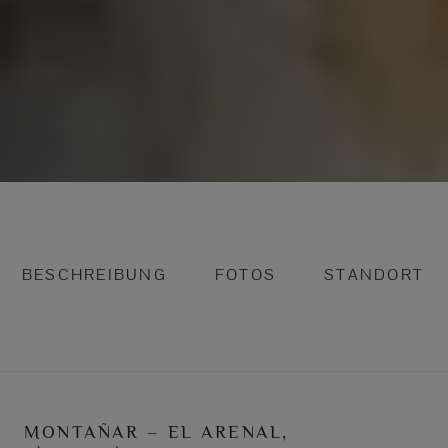
BESCHREIBUNG
FOTOS
STANDORT
MONTAÑAR – EL ARENAL,