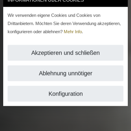
Wir verwenden eigene Cookies und Cookies von
Drittanbietern. Möchten Sie deren Verwendung akzeptieren,
konfigurieren oder ablehnen?
Mehr Info
.
Akzeptieren und schließen
Ablehnung unnötiger
Konfiguration