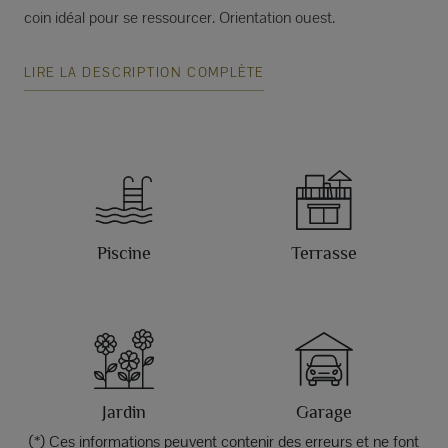
coin idéal pour se ressourcer. Orientation ouest.
LIRE LA DESCRIPTION COMPLÈTE
Piscine
Terrasse
Jardin
Garage
(*) Ces informations peuvent contenir des erreurs et ne font