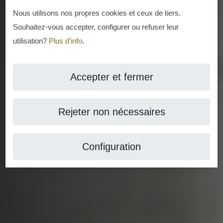
Nous utilisons nos propres cookies et ceux de tiers.
Souhaitez-vous accepter, configurer ou refuser leur
utilisation?
Plus d'info
.
Accepter et fermer
Rejeter non nécessaires
Configuration