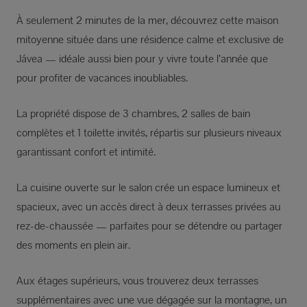
À seulement 2 minutes de la mer, découvrez cette maison
mitoyenne située dans une résidence calme et exclusive de
Jávea — idéale aussi bien pour y vivre toute l’année que
pour profiter de vacances inoubliables.
La propriété dispose de 3 chambres, 2 salles de bain
complètes et 1 toilette invités, répartis sur plusieurs niveaux
garantissant confort et intimité.
La cuisine ouverte sur le salon crée un espace lumineux et
spacieux, avec un accès direct à deux terrasses privées au
rez-de-chaussée — parfaites pour se détendre ou partager
des moments en plein air.
Aux étages supérieurs, vous trouverez deux terrasses
supplémentaires avec une vue dégagée sur la montagne, un