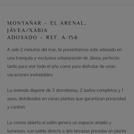
MONTAÑAR – EL ARENAL,
JÁVEA/XÀBIA
ADOSADO – REF. A-156
A solo 2 minutos del mar, te presentamos este adosado en
una tranquila y exclusiva urbanización de Jávea, perfecto
tanto para vivir todo el año como para disfrutar de unas
vacaciones inolvidables.
La vivienda dispone de 3 dormitorios, 2 baños completos y 1
aseo, distribuidos en varias plantas que garantizan privacidad
y confort.
La cocina abierta al salón genera un espacio amplio y
luminoso, con salida directa a dos terrazas privadas en planta