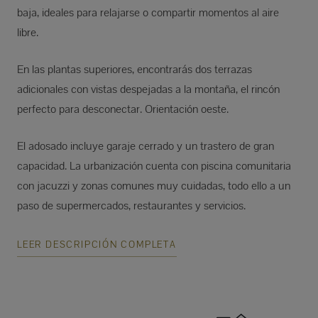
baja, ideales para relajarse o compartir momentos al aire
libre.
En las plantas superiores, encontrarás dos terrazas
adicionales con vistas despejadas a la montaña, el rincón
perfecto para desconectar. Orientación oeste.
El adosado incluye garaje cerrado y un trastero de gran
capacidad. La urbanización cuenta con piscina comunitaria
con jacuzzi y zonas comunes muy cuidadas, todo ello a un
paso de supermercados, restaurantes y servicios.
LEER DESCRIPCIÓN COMPLETA