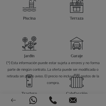
Piscina
Terraza
Jardín
Garaje
(*) Esta información puede estar sujeta a errores y no forma
parte de ningún contrato. La oferta puede ser modificada o
retirada sin previo aviso. El precio no incluye los gastos de la
compra.
Trastero
Calefacción
FOTOS