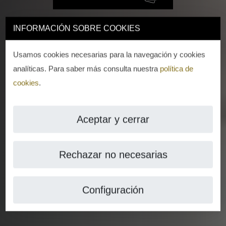
INFORMACIÓN SOBRE COOKIES
Usamos cookies necesarias para la navegación y cookies
analíticas. Para saber más consulta nuestra
política de
cookies
.
Aceptar y cerrar
Rechazar no necesarias
Configuración