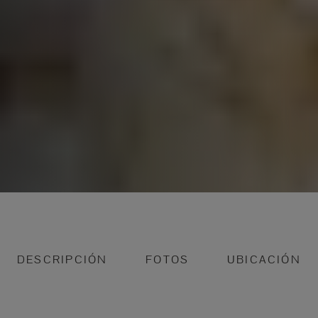
DESCRIPCIÓN
FOTOS
UBICACIÓN