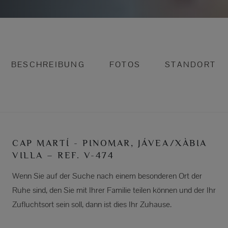
BESCHREIBUNG
FOTOS
STANDORT
CAP MARTÍ - PINOMAR, JÁVEA/XÀBIA
VILLA – REF. V-474
Wenn Sie auf der Suche nach einem besonderen Ort der
Ruhe sind, den Sie mit Ihrer Familie teilen können und der Ihr
Zufluchtsort sein soll, dann ist dies Ihr Zuhause.