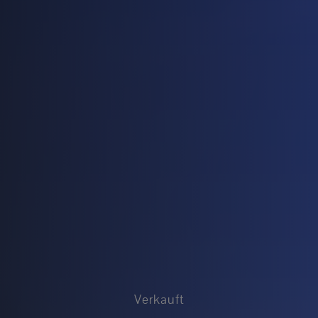
Verkauft