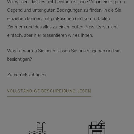
Wir wissen, dass es nicht einfach ist, eine Villa in einer guten
Gegend und unter guten Bedingungen zu finden, in die Sie
einziehen können, mit praktischen und komfortablen
Zimmern und das alles zu einem guten Preis. Es ist nicht
einfach, aber hier präsentieren wir es Ihnen.
Worauf warten Sie noch, lassen Sie uns hingehen und sie
besichtigen?
Zu berücksichtigen:
VOLLSTÄNDIGE BESCHREIBUNG LESEN