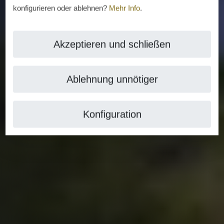
konfigurieren oder ablehnen?
Mehr Info
.
Akzeptieren und schließen
Ablehnung unnötiger
Konfiguration