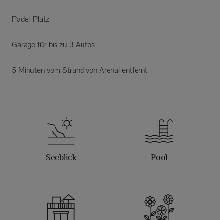
Padel-Platz
Garage für bis zu 3 Autos
5 Minuten vom Strand von Arenal entfernt
Seeblick
Pool