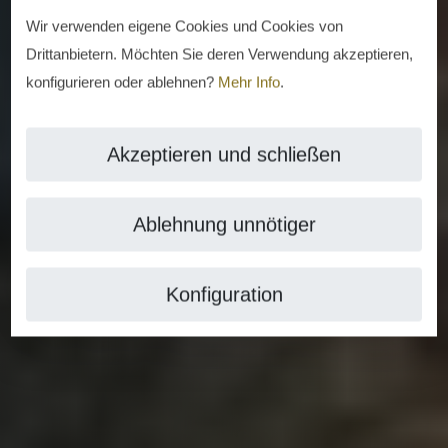
Wir verwenden eigene Cookies und Cookies von
Drittanbietern. Möchten Sie deren Verwendung akzeptieren,
konfigurieren oder ablehnen?
Mehr Info
.
Akzeptieren und schließen
Ablehnung unnötiger
Konfiguration