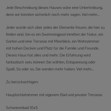
Jede Beschreibung dieses Hauses wäre eine Untertreibung,
denn wir könnten sicherlich noch mehr sagen. Viel mehr...
Jeder würde sich über jedes der Elemente freuen, die hier zu
finden sind. Sei es ein Swimmingpool inmitten der Natur, ein
Garten und eine Terrasse mit Meerblick, ein Wohnzimmer
mit hohen Decken und Platz für die Familie und Freunde.
Dieses Haus hat alles und mehr. Die Erfahrung wird
fantastisch sein, können Sie wählen, Entspannung oder
Spaß. So oder so, Sie werden mehr haben. Viel mehr...
Zu berücksichtigen:
Hauptschlafzimmer mit eigenem Bad und privater Terrasse.
Schwimmbad 10x5