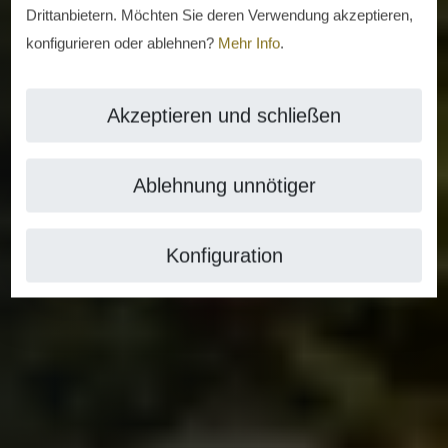
Drittanbietern. Möchten Sie deren Verwendung akzeptieren,
konfigurieren oder ablehnen?
Mehr Info
.
Akzeptieren und schließen
Ablehnung unnötiger
Konfiguration