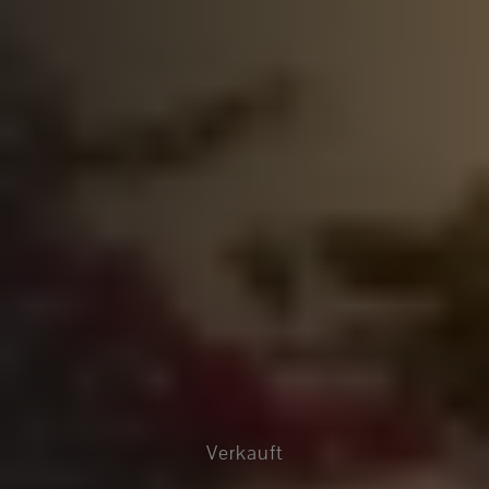
Verkauft