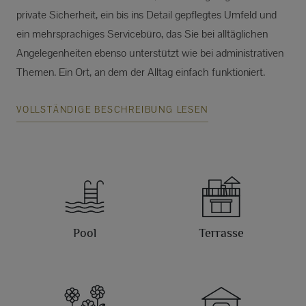
private Sicherheit, ein bis ins Detail gepflegtes Umfeld und
ein mehrsprachiges Servicebüro, das Sie bei alltäglichen
Angelegenheiten ebenso unterstützt wie bei administrativen
Themen. Ein Ort, an dem der Alltag einfach funktioniert.
VOLLSTÄNDIGE BESCHREIBUNG LESEN
Pool
Terrasse