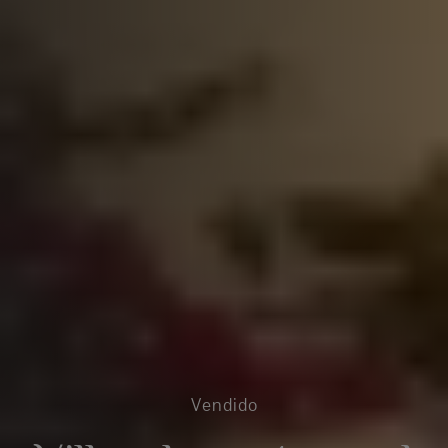
Vendido