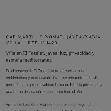
CAP MARTÍ - PINOMAR, JÁVEA/XÀBIA
VILLA – REF. V-1420
Villa en El Tosalet, Jávea: luz, privacidad y
esencia mediterránea
En el corazón de El Tosalet, la urbanización más
emblemática y exclusiva de Jávea, se encuentra esta villa
pensada para quienes valoran la tranquilidad, la privacidad y
una forma de vida cómoda durante todo el año.
Vivir en El Tosalet es vivir con todo resuelto: seguridad