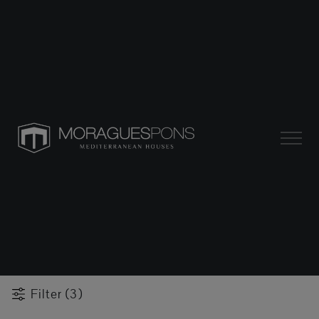
Filter (3)