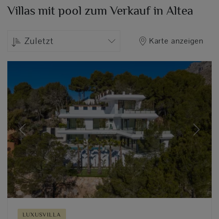
Villas mit pool zum Verkauf in Altea
Zuletzt
Karte anzeigen
Previous
Next
LUXUSVILLA