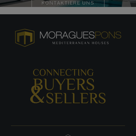
KONTAKTIERE UNS