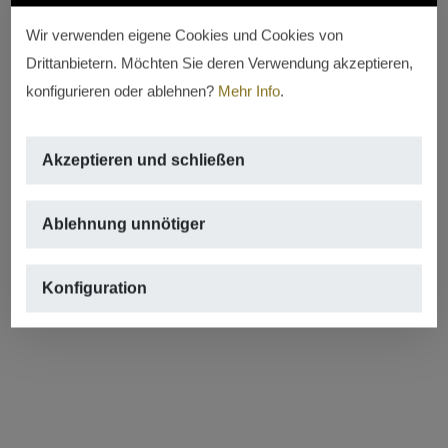
Wir verwenden eigene Cookies und Cookies von
Drittanbietern. Möchten Sie deren Verwendung akzeptieren,
konfigurieren oder ablehnen?
Mehr Info
.
Akzeptieren und schließen
Ablehnung unnötiger
Konfiguration