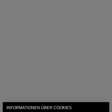
INFORMATIONEN ÜBER COOKIES