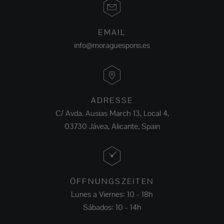
EMAIL
info@moraguespons.es
ADRESSE
C/ Avda. Ausias March 13, Local 4,
03730 Jávea, Alicante, Spain
ÖFFNUNGSZEITEN
Lunes a Viernes: 10 - 18h
Sábados: 10 - 14h