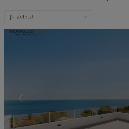
Zuletzt
Previous