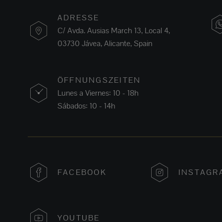
ADRESSE
C/ Avda. Ausias March 13, Local 4,
03730 Jávea, Alicante, Spain
ÖFFNUNGSZEITEN
Lunes a Viernes: 10 - 18h
Sábados: 10 - 14h
FACEBOOK
INSTAGR
YOUTUBE