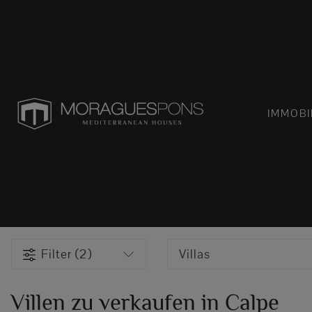
IMMOBI
Filter (2)
Villas
Villen zu verkaufen in Calpe