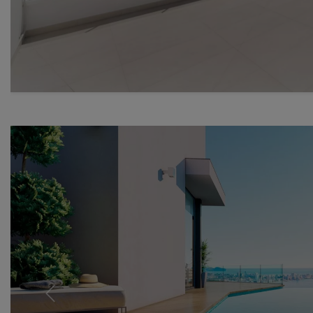
Previous