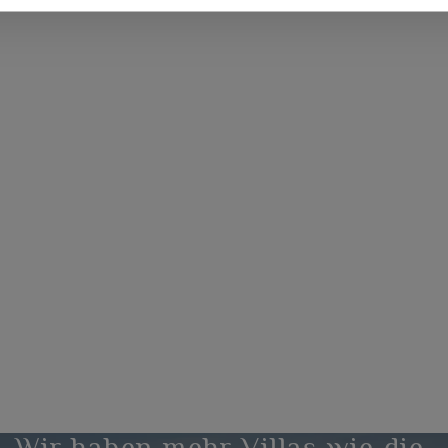
Wir haben mehr Villas wie die,