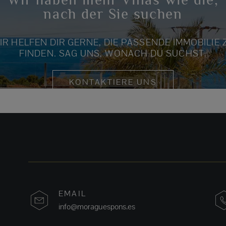
nach der Sie suchen
IR HELFEN DIR GERNE, DIE PASSENDE IMMOBILIE 
FINDEN. SAG UNS, WONACH DU SUCHST.
KONTAKTIERE UNS
EMAIL
info@moraguespons.es