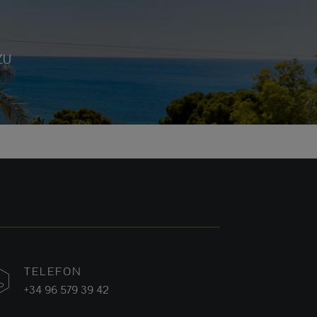
ZU
TELEFON
+34 96 579 39 42