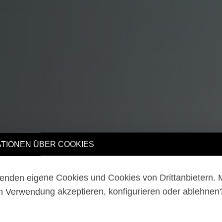
TIONEN ÜBER COOKIES
enden eigene Cookies und Cookies von Drittanbietern.
n Verwendung akzeptieren, konfigurieren oder ablehne