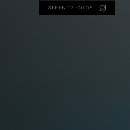
SEHEN 12 FOTOS