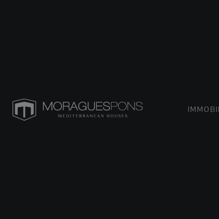
IMMOBI