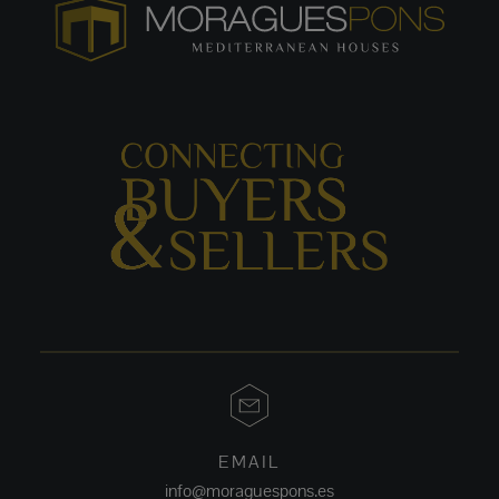
EMAIL
info@moraguespons.es