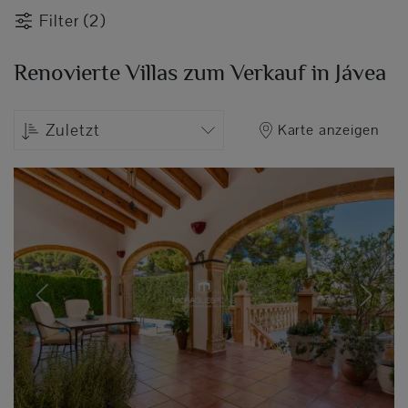
Filter (2)
Renovierte Villas zum Verkauf in Jávea
Zuletzt
Karte anzeigen
Previous
Next