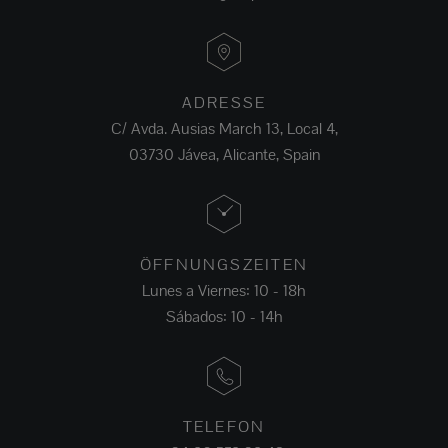
ADRESSE
C/ Avda. Ausias March 13, Local 4,
03730 Jávea, Alicante, Spain
ÖFFNUNGSZEITEN
Lunes a Viernes: 10 - 18h
Sábados: 10 - 14h
TELEFON