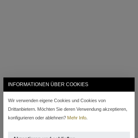
INFORMATIONEN ÜBER COOKIES
Wir verwenden eigene Cookies und Cookies von
Drittanbietern. Möchten Sie deren Verwendung akzeptieren,
konfigurieren oder ablehnen?
Mehr Info
.