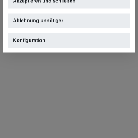
Akzeptieren und schließen
Ablehnung unnötiger
Konfiguration