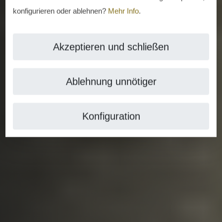
konfigurieren oder ablehnen?
Mehr Info
.
Akzeptieren und schließen
Ablehnung unnötiger
Konfiguration