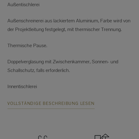
Außentischlerei
Außenschreinerei aus lackiertem Aluminium, Farbe wird von
der Projektleitung festgelegt, mit thermischer Trennung.
Thermische Pause.
Doppelverglasung mit Zwischenkammer, Sonnen- und
Schallschutz, falls erforderlich.
Innentischlerei
VOLLSTÄNDIGE BESCHREIBUNG LESEN