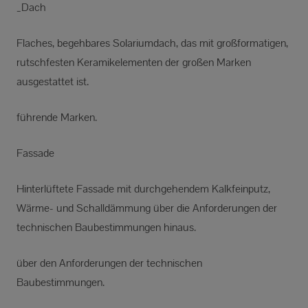
_Dach
Flaches, begehbares Solariumdach, das mit großformatigen,
rutschfesten Keramikelementen der großen Marken
ausgestattet ist.
führende Marken.
Fassade
Hinterlüftete Fassade mit durchgehendem Kalkfeinputz,
Wärme- und Schalldämmung über die Anforderungen der
technischen Baubestimmungen hinaus.
über den Anforderungen der technischen
Baubestimmungen.