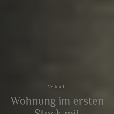
Verkauft
Wohnung im ersten
Stock mit