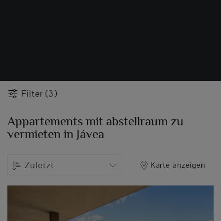
Filter (3)
Appartements mit abstellraum zu
vermieten in Jávea
Zuletzt
Karte anzeigen