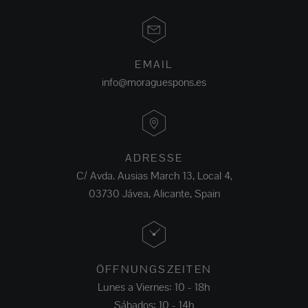
EMAIL
info@moraguespons.es
ADRESSE
C/ Avda. Ausias March 13, Local 4,
03730 Jávea, Alicante, Spain
ÖFFNUNGSZEITEN
Lunes a Viernes: 10 - 18h
Sábados: 10 - 14h