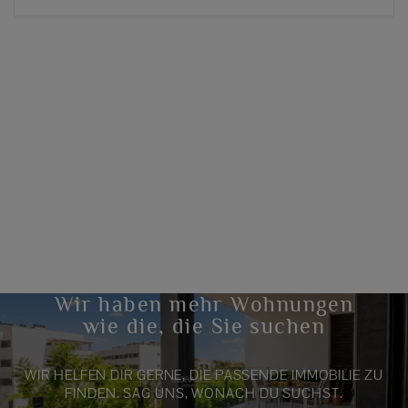
Wir haben mehr Wohnungen
wie die, die Sie suchen
WIR HELFEN DIR GERNE, DIE PASSENDE IMMOBILIE ZU
FINDEN. SAG UNS, WONACH DU SUCHST.