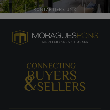
KONTAKTIERE UNS