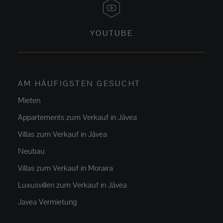
YOUTUBE
AM HÄUFIGSTEN GESUCHT
Mieten
Appartements zum Verkauf in Jávea
Villas zum Verkauf in Jávea
Neubau
Villas zum Verkauf in Moraira
Luxusvillen zum Verkauf in Jávea
Javea Vermietung