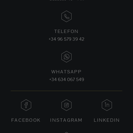
TELEFON
+34 96 579 39 42
WHATSAPP
+34 634 067 549
FACEBOOK
INSTAGRAM
LINKEDIN