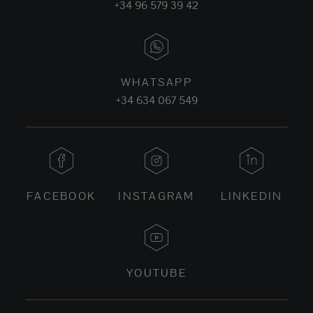
+34 96 579 39 42
WHATSAPP
+34 634 067 549
FACEBOOK
INSTAGRAM
LINKEDIN
YOUTUBE