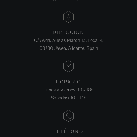
DIRECCIÓN
C/ Avda. Ausias March 13, Local 4,
03730 Jávea, Alicante, Spain
HORARIO
Lunes a Viernes: 10 - 18h
Sábados: 10 - 14h
TELÉFONO