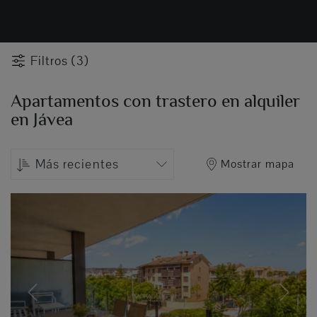
Filtros (3)
Apartamentos con trastero en alquiler
en Jávea
Más recientes
Mostrar mapa
Previous
Next