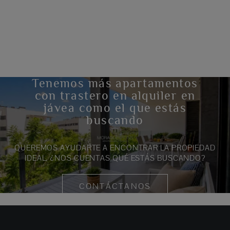
Tenemos más apartamentos
con trastero en alquiler en
jávea como el que estás
buscando
QUEREMOS AYUDARTE A ENCONTRAR LA PROPIEDAD
IDEAL. ¿NOS CUENTAS QUÉ ESTÁS BUSCANDO?
CONTÁCTANOS