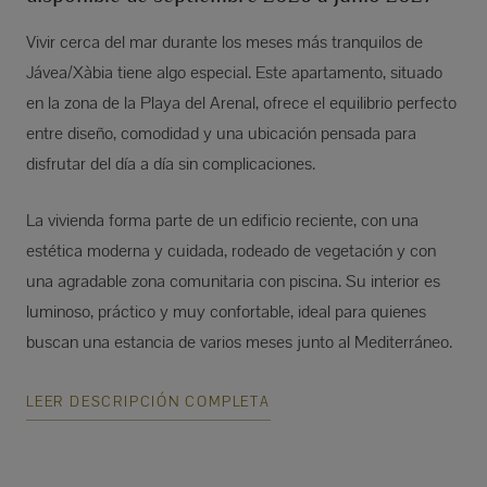
Vivir cerca del mar durante los meses más tranquilos de
Jávea/Xàbia tiene algo especial. Este apartamento, situado
en la zona de la Playa del Arenal, ofrece el equilibrio perfecto
entre diseño, comodidad y una ubicación pensada para
disfrutar del día a día sin complicaciones.
La vivienda forma parte de un edificio reciente, con una
estética moderna y cuidada, rodeado de vegetación y con
una agradable zona comunitaria con piscina. Su interior es
luminoso, práctico y muy confortable, ideal para quienes
buscan una estancia de varios meses junto al Mediterráneo.
LEER DESCRIPCIÓN COMPLETA