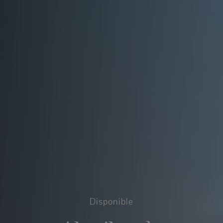
Disponible