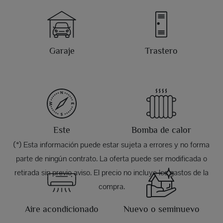
Garaje
Trastero
Este
Bomba de calor
(*) Esta información puede estar sujeta a errores y no forma
parte de ningún contrato. La oferta puede ser modificada o
retirada sin previo aviso. El precio no incluye los gastos de la
compra.
Aire acondicionado
Nuevo o seminuevo