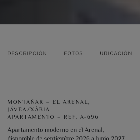
DESCRIPCIÓN
FOTOS
UBICACIÓN
MONTAÑAR – EL ARENAL,
JÁVEA/XÀBIA
APARTAMENTO – REF. A-696
Apartamento moderno en el Arenal,
disponible de septiembre 2026 a junio 2027