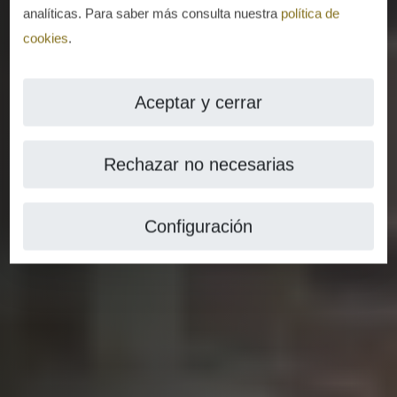
analíticas. Para saber más consulta nuestra
política de
cookies
.
Aceptar y cerrar
Rechazar no necesarias
Configuración