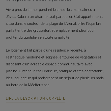
Vivre près de la mer pendant les mois les plus calmes à
Jávea/Xàbia a un charme tout particulier. Cet appartement,
situé dans le secteur de la plage de l’Arenal, offre l’équilibre
parfait entre design, confort et emplacement idéal pour
profiter du quotidien en toute simplicité.
Le logement fait partie d’une résidence récente, à
l’esthétique moderne et soignée, entourée de végétation et
disposant d’un agréable espace communautaire avec
piscine. L’intérieur est lumineux, pratique et très confortable,
idéal pour ceux qui recherchent un séjour de plusieurs mois
au bord de la Méditerranée.
LIRE LA DESCRIPTION COMPLÈTE