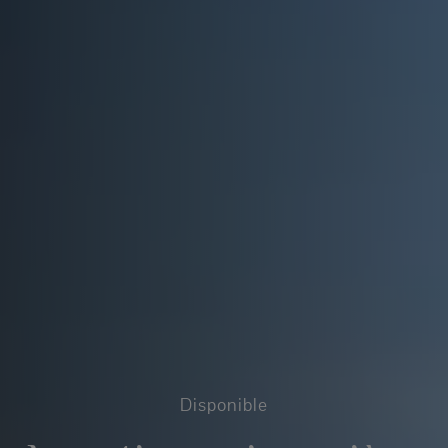
Disponible