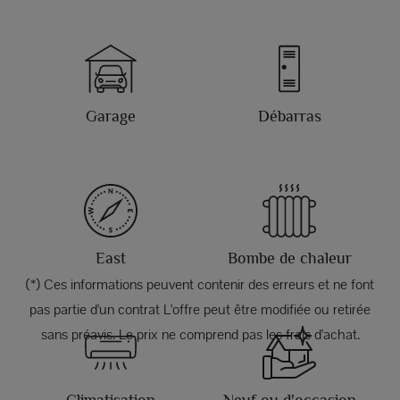
Garage
Débarras
East
Bombe de chaleur
(*) Ces informations peuvent contenir des erreurs et ne font
pas partie d'un contrat L'offre peut être modifiée ou retirée
sans préavis. Le prix ne comprend pas les frais d'achat.
Climatisation
Neuf ou d'occasion