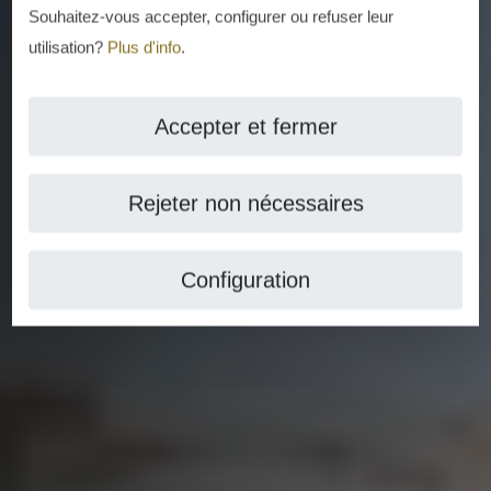
Souhaitez-vous accepter, configurer ou refuser leur
utilisation?
Plus d'info
.
Accepter et fermer
Rejeter non nécessaires
Configuration