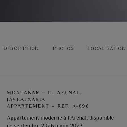
DESCRIPTION
PHOTOS
LOCALISATION
MONTAÑAR – EL ARENAL,
JÁVEA/XÀBIA
APPARTEMENT – REF. A-696
Appartement moderne à l’Arenal, disponible
de septembre 2026 à juin 2027