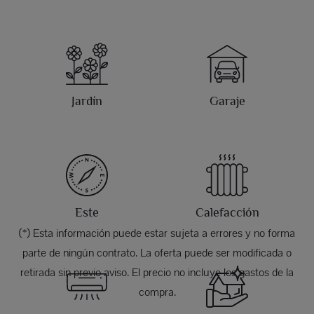
Jardín
Garaje
Este
Calefacción
(*) Esta información puede estar sujeta a errores y no forma
parte de ningún contrato. La oferta puede ser modificada o
retirada sin previo aviso. El precio no incluye los gastos de la
compra.