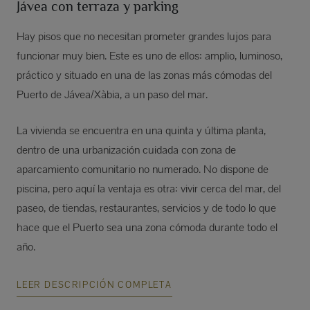
Jávea con terraza y parking
Hay pisos que no necesitan prometer grandes lujos para
funcionar muy bien. Este es uno de ellos: amplio, luminoso,
práctico y situado en una de las zonas más cómodas del
Puerto de Jávea/Xàbia, a un paso del mar.
La vivienda se encuentra en una quinta y última planta,
dentro de una urbanización cuidada con zona de
aparcamiento comunitario no numerado. No dispone de
piscina, pero aquí la ventaja es otra: vivir cerca del mar, del
paseo, de tiendas, restaurantes, servicios y de todo lo que
hace que el Puerto sea una zona cómoda durante todo el
año.
LEER DESCRIPCIÓN COMPLETA