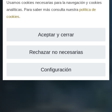
Usamos cookies necesarias para la navegación y cookies
analíticas. Para saber más consulta nuestra
política de
cookies
.
Aceptar y cerrar
Rechazar no necesarias
Configuración