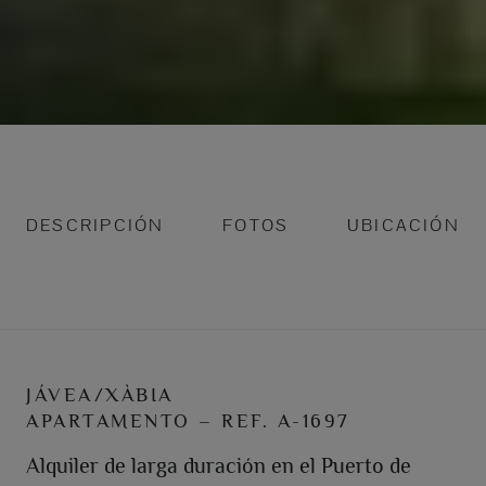
DESCRIPCIÓN
FOTOS
UBICACIÓN
JÁVEA/XÀBIA
APARTAMENTO – REF. A-1697
Alquiler de larga duración en el Puerto de