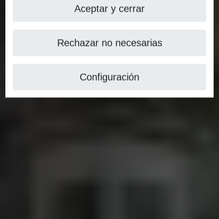
Aceptar y cerrar
Rechazar no necesarias
Configuración