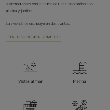
supermercados con la calma de una urbanización con
piscina y jardines.
La vivienda se distribuye en dos plantas:
LEER DESCRIPCIÓN COMPLETA
Vistas al mar
Piscina