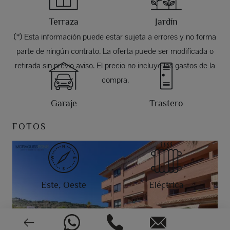
Terraza
Jardín
(*) Esta información puede estar sujeta a errores y no forma
parte de ningún contrato. La oferta puede ser modificada o
retirada sin previo aviso. El precio no incluye los gastos de la
compra.
Garaje
Trastero
FOTOS
Este, Oeste
Eléctrica