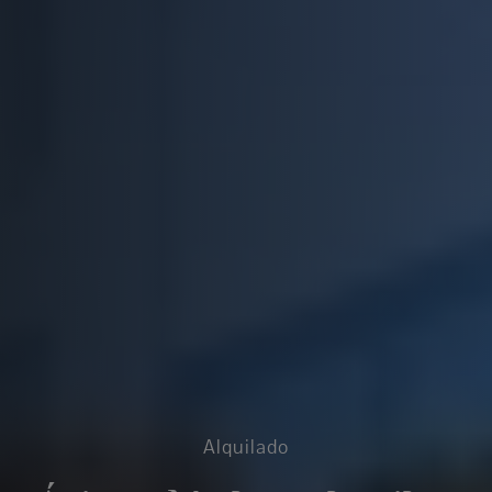
Alquilado