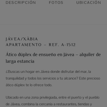
DESCRIPCIÓN
FOTOS
UBICACIÓN
JÁVEA/XÀBIA
APARTAMENTO – REF. A-1512
Ático dúplex de ensueño en Jávea – alquiler de
larga estancia
¿Buscas un hogar en Jávea donde disfrutar del mar, la
tranquilidad y todos los servicios a tu alcance? Este precioso
ático dúplex te lo ofrece todo.
Ubicado en una zona privilegiada, entre el puerto y el pueblo
de Jávea, combina la cercanía a restaurantes, tiendas y