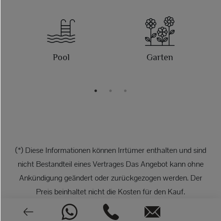
g
Pool
Garten
(*) Diese Informationen können Irrtümer enthalten und sind
nicht Bestandteil eines Vertrages Das Angebot kann ohne
Ankündigung geändert oder zurückgezogen werden. Der
Preis beinhaltet nicht die Kosten für den Kauf.