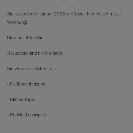
Sie ist ab dem 1. Januar 2025 verfügbar. Neues Jahr neue
Wohnung!
Bitte beachten Sie:
-Haustiere sind nicht erlaubt
Sie werden es lieben für :
- Fußbodenheizung.
- Klimaanlage.
- Paddle-Tennisplatz.