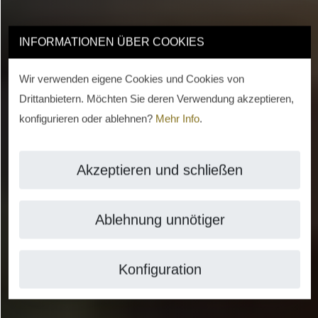
INFORMATIONEN ÜBER COOKIES
Wir verwenden eigene Cookies und Cookies von
Drittanbietern. Möchten Sie deren Verwendung akzeptieren,
konfigurieren oder ablehnen?
Mehr Info
.
Akzeptieren und schließen
Ablehnung unnötiger
Konfiguration