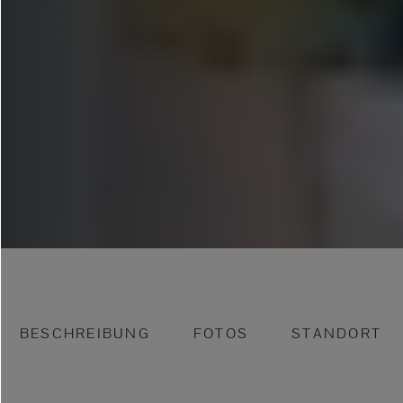
BESCHREIBUNG
FOTOS
STANDORT