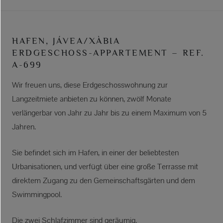
HAFEN, JÁVEA/XÀBIA
ERDGESCHOSS-APPARTEMENT – REF.
A-699
Wir freuen uns, diese Erdgeschosswohnung zur
Langzeitmiete anbieten zu können, zwölf Monate
verlängerbar von Jahr zu Jahr bis zu einem Maximum von 5
Jahren.
Sie befindet sich im Hafen, in einer der beliebtesten
Urbanisationen, und verfügt über eine große Terrasse mit
direktem Zugang zu den Gemeinschaftsgärten und dem
Swimmingpool.
Die zwei Schlafzimmer sind geräumig.