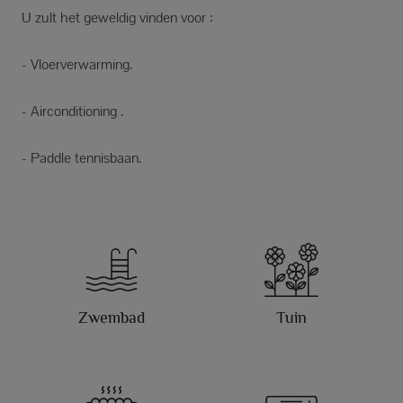
U zult het geweldig vinden voor :
- Vloerverwarming.
- Airconditioning .
- Paddle tennisbaan.
Zwembad
Tuin