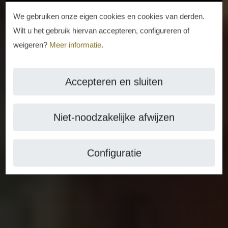
We gebruiken onze eigen cookies en cookies van derden.
Wilt u het gebruik hiervan accepteren, configureren of
weigeren?
Meer informatie
.
Accepteren en sluiten
Niet-noodzakelijke afwijzen
Configuratie