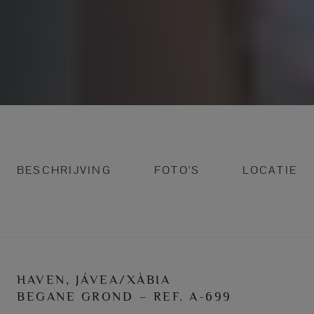
BESCHRIJVING
FOTO'S
LOCATIE
HAVEN, JÁVEA/XÀBIA
BEGANE GROND – REF. A-699