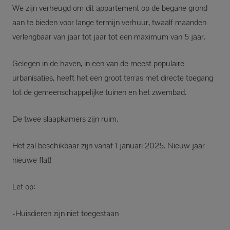
We zijn verheugd om dit appartement op de begane grond
aan te bieden voor lange termijn verhuur, twaalf maanden
verlengbaar van jaar tot jaar tot een maximum van 5 jaar.
Gelegen in de haven, in een van de meest populaire
urbanisaties, heeft het een groot terras met directe toegang
tot de gemeenschappelijke tuinen en het zwembad.
De twee slaapkamers zijn ruim.
Het zal beschikbaar zijn vanaf 1 januari 2025. Nieuw jaar
nieuwe flat!
Let op:
-Huisdieren zijn niet toegestaan