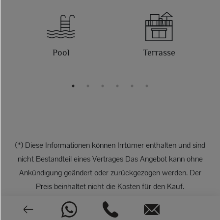
g
Pool
Terrasse
(*) Diese Informationen können Irrtümer enthalten und sind
nicht Bestandteil eines Vertrages Das Angebot kann ohne
Ankündigung geändert oder zurückgezogen werden. Der
Preis beinhaltet nicht die Kosten für den Kauf.