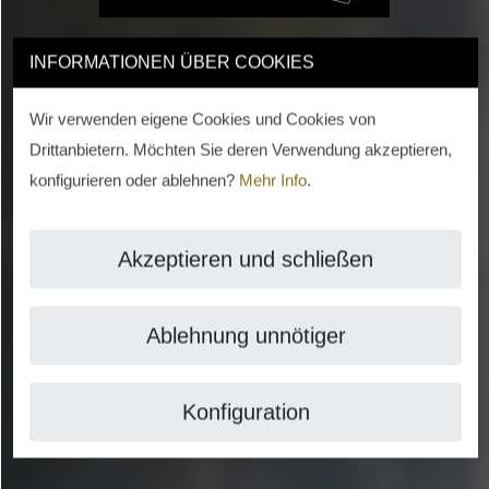
INFORMATIONEN ÜBER COOKIES
Wir verwenden eigene Cookies und Cookies von
Drittanbietern. Möchten Sie deren Verwendung akzeptieren,
konfigurieren oder ablehnen?
Mehr Info
.
Akzeptieren und schließen
Ablehnung unnötiger
Konfiguration