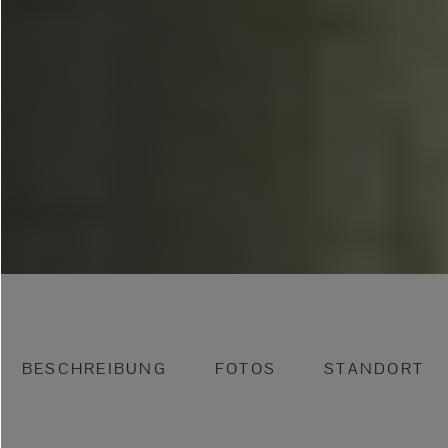
BESCHREIBUNG
FOTOS
STANDORT