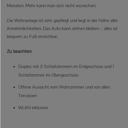
Monaten. Mehr kann man sich nicht wünschen.
Die Wohnanlage ist sehr gepflegt und liegt in der Nähe aller
Annehmlichkeiten. Das Auto kann stehen bleiben – alles ist
bequem zu Fuß erreichbar.
Zu beachten:
Duplex mit 2 Schlafzimmern im Erdgeschoss und 1
Schlafzimmer im Obergeschoss
Offene Aussicht vom Wohnzimmer und von allen
Terrassen
WLAN inklusive