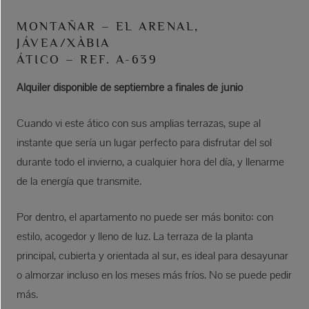
MONTAÑAR – EL ARENAL,
JÁVEA/XÀBIA
ÁTICO – REF. A-639
Alquiler disponible de septiembre a finales de junio
Cuando vi este ático con sus amplias terrazas, supe al
instante que sería un lugar perfecto para disfrutar del sol
durante todo el invierno, a cualquier hora del día, y llenarme
de la energía que transmite.
Por dentro, el apartamento no puede ser más bonito: con
estilo, acogedor y lleno de luz. La terraza de la planta
principal, cubierta y orientada al sur, es ideal para desayunar
o almorzar incluso en los meses más fríos. No se puede pedir
más.