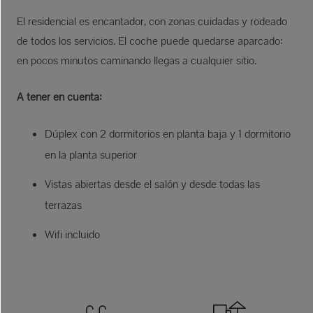
El residencial es encantador, con zonas cuidadas y rodeado
de todos los servicios. El coche puede quedarse aparcado:
en pocos minutos caminando llegas a cualquier sitio.
A tener en cuenta:
Dúplex con 2 dormitorios en planta baja y 1 dormitorio
en la planta superior
Vistas abiertas desde el salón y desde todas las
terrazas
Wifi incluido