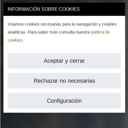
INFORMACIÓN SOBRE COOKIES
Usamos cookies necesarias para la navegación y cookies
analíticas. Para saber más consulta nuestra
política de
cookies
.
Aceptar y cerrar
Rechazar no necesarias
Configuración