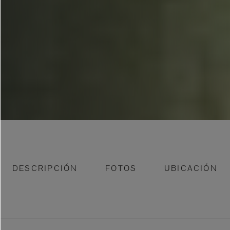
DESCRIPCIÓN
FOTOS
UBICACIÓN