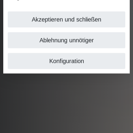
Akzeptieren und schließen
Ablehnung unnötiger
Konfiguration