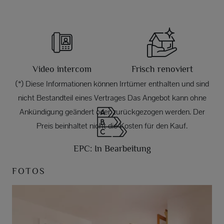
Video intercom
Frisch renoviert
(*) Diese Informationen können Irrtümer enthalten und sind
nicht Bestandteil eines Vertrages Das Angebot kann ohne
Ankündigung geändert oder zurückgezogen werden. Der
Preis beinhaltet nicht die Kosten für den Kauf.
EPC: In Bearbeitung
FOTOS