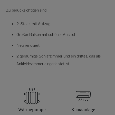
Zu berücksichtigen sind:
2. Stock mit Aufzug
Großer Balkon mit schöner Aussicht
Neu renoviert
2 geräumige Schlafzimmer und ein drittes, das als
Ankleidezimmer eingerichtet ist
Wärmepumpe
Klimaanlage