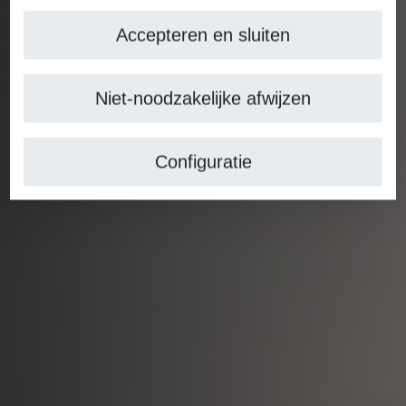
Accepteren en sluiten
Niet-noodzakelijke afwijzen
Configuratie