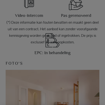
Video-intercom
Pas gerenoveerd
(*) Deze informatie kan fouten bevatten en maakt geen deel
uit van een contract. Het aanbod kan zonder voorafgaande
kennisgeving worden gewijzigd of ingetrokken. De prijs is
exclusief de aankoopkosten.
EPC: In behandeling
FOTO'S