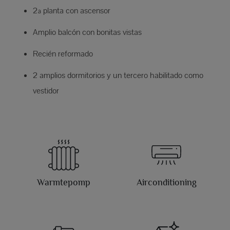
2ª planta con ascensor
Amplio balcón con bonitas vistas
Recién reformado
2 amplios dormitorios y un tercero habilitado como
vestidor
Warmtepomp
Airconditioning