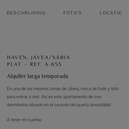
BESCHRIJVING
FOTO'S
LOCATIE
HAVEN, JÁVEA/XÀBIA
PLAT – REF. A-655
Alquiler larga temporada
En una de las mejores zonas de Jávea, cerca de todo y listo
para entrar a vivir. Así es este apartamento de tres
dormitorios situado en el corazón del puerto ¡irresistible!
A tener en cuenta: