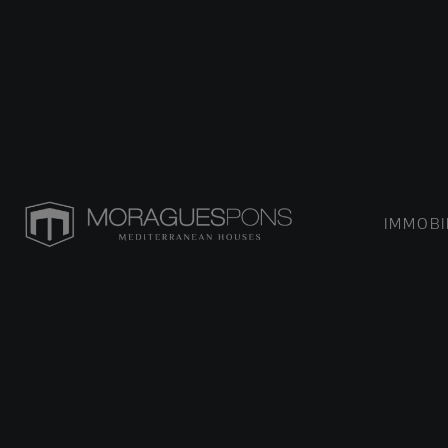
IMMOBI