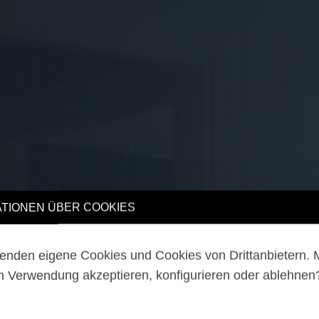
TIONEN ÜBER COOKIES
enden eigene Cookies und Cookies von Drittanbietern.
n Verwendung akzeptieren, konfigurieren oder ablehne