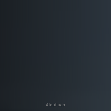
Alquilado