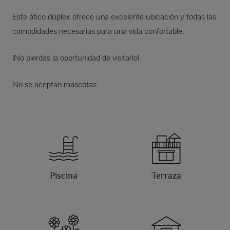
Este ático dúplex ofrece una excelente ubicación y todas las
comodidades necesarias para una vida confortable.
¡No pierdas la oportunidad de visitarlo!
No se aceptan mascotas
Piscina
Terraza