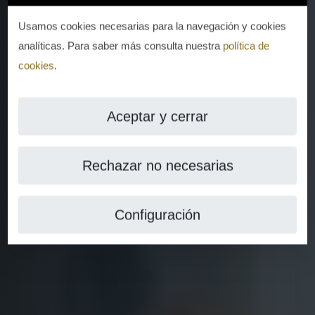
Usamos cookies necesarias para la navegación y cookies
analíticas. Para saber más consulta nuestra
política de
cookies
.
Aceptar y cerrar
Rechazar no necesarias
Configuración