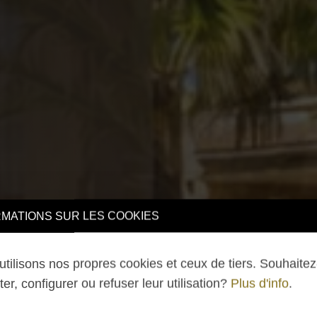
TIONS SUR LES COOKIES
lisons nos propres cookies et ceux de tiers. Souhaitez-v
 configurer ou refuser leur utilisation?
Plus d'info
.