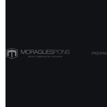
PROPRIÉT