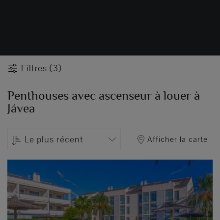
Filtres (3)
Penthouses avec ascenseur à louer à
Jávea
Le plus récent
Afficher la carte