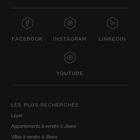
FACEBOOK
INSTAGRAM
LINKEDIN
YOUTUBE
LES PLUS RECHERCHÉS
Loyer
Appartements à vendre à Jávea
Villas à vendre à Jávea