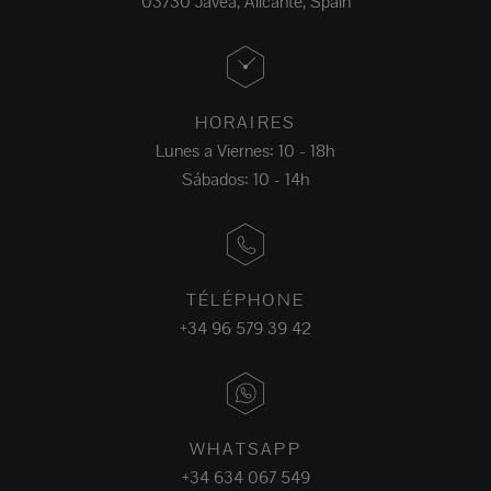
03730 Jávea, Alicante, Spain
HORAIRES
Lunes a Viernes: 10 - 18h
Sábados: 10 - 14h
TÉLÉPHONE
+34 96 579 39 42
WHATSAPP
+34 634 067 549