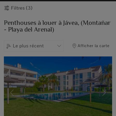
Filtres (3)
Penthouses à louer à Jávea, (Montañar
- Playa del Arenal)
Le plus récent
Afficher la carte
Previous
Next