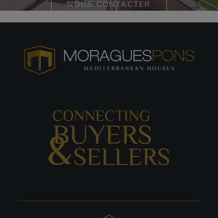
NOUS CONTACTER