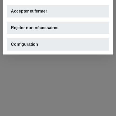
Accepter et fermer
Rejeter non nécessaires
Configuration