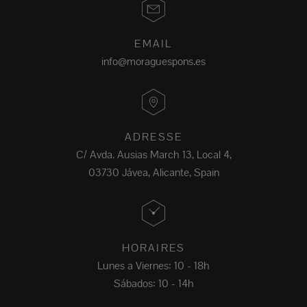
EMAIL
info@moraguespons.es
ADRESSE
C/ Avda. Ausias March 13, Local 4,
03730 Jávea, Alicante, Spain
HORAIRES
Lunes a Viernes: 10 - 18h
Sábados: 10 - 14h