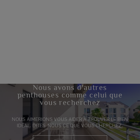
Nous avons d'autres
penthouses comme celui que
vous recherchez
NOUS AIMERIONS VOUS AIDER À TROUVER LE BIEN
IDÉAL. DITES-NOUS CE QUE VOUS CHERCHEZ.