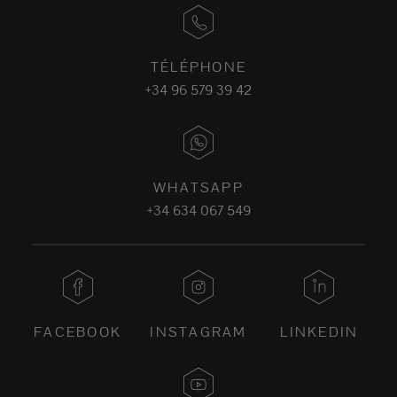
TÉLÉPHONE
+34 96 579 39 42
WHATSAPP
+34 634 067 549
FACEBOOK
INSTAGRAM
LINKEDIN