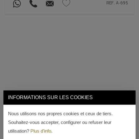
REF. A-695
INFORMATIONS SUR LES COOKIES
Nous utilisons nos propres cookies et ceux de tiers.
Souhaitez-vous accepter, configurer ou refuser leur
utilisation?
Plus d'info
.