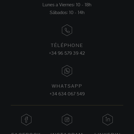
Lunes a Viernes: 10 - 18h
Sábados: 10 - 14h
TÉLÉPHONE
+34 96 579 39 42
WHATSAPP
+34 634 067 549