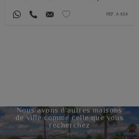
REF. A-654
Nous avons d'autres maisons
de ville comme celle que vous
recherchez