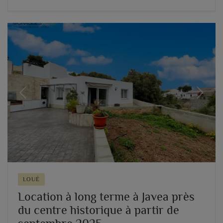
Previous
Next
LOUÉ
Location à long terme à Javea près
du centre historique à partir de