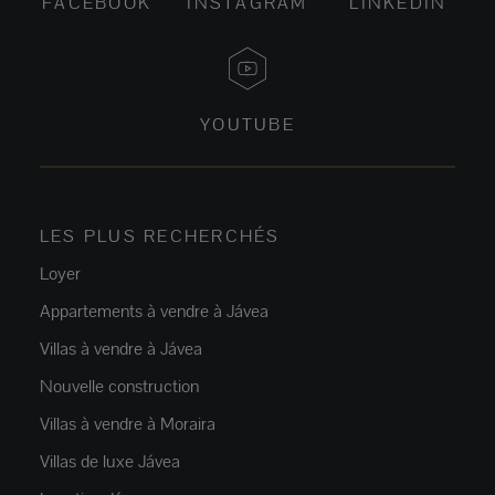
FACEBOOK
INSTAGRAM
LINKEDIN
YOUTUBE
LES PLUS RECHERCHÉS
Loyer
Appartements à vendre à Jávea
Villas à vendre à Jávea
Nouvelle construction
Villas à vendre à Moraira
Villas de luxe Jávea