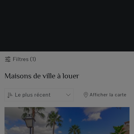
Filtres (1)
Maisons de ville à louer
Le plus récent
Afficher la carte