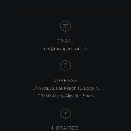
EMAIL
info@moraguespons.es
ADRESSE
C/ Avda. Ausias March 13, Local 4,
03730 Jávea, Alicante, Spain
HORAIRES